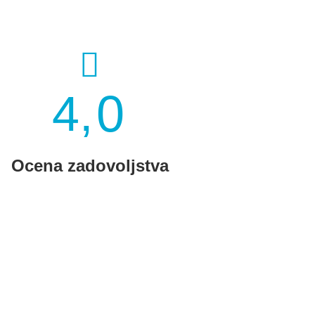
0
4,
Ocena zadovoljstva