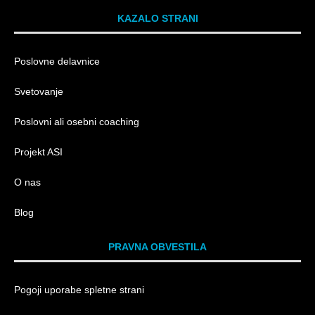
KAZALO STRANI
Poslovne delavnice
Svetovanje
Poslovni ali osebni coaching
Projekt ASI
O nas
Blog
PRAVNA OBVESTILA
Pogoji uporabe spletne strani