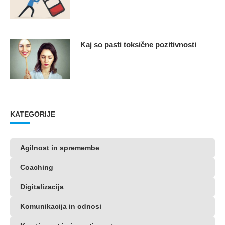
Kaj so pasti toksične pozitivnosti
KATEGORIJE
Agilnost in spremembe
Coaching
Digitalizacija
Komunikacija in odnosi