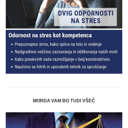
MORDA VAM BO TUDI VŠEČ