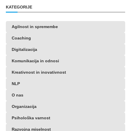
KATEGORIJE
Agilnost in spremembe
Coaching
Digitalizacija
Komunikacija in odnosi
Kreativnost in inovativnost
NLP
O nas
Organizacija
Psihološka varnost
Razvojna miselnost