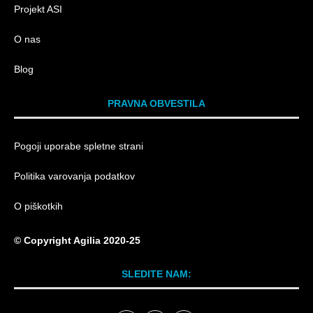
Projekt ASI
O nas
Blog
PRAVNA OBVESTILA
Pogoji uporabe spletne strani
Politika varovanja podatkov
O piškotkih
© Copyright Agilia 2020-25
SLEDITE NAM: