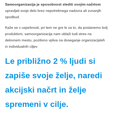
Samoorganizacija je sposobnost slediti svojim načrtom
upravljati svoje delo brez nepotrebnega nadzora ali zunanjih
spodbud.
Kaže se v uspešnosti, pri tem ne gre le za to, da postanemo bolj
produktivni, samoorganizacija nam ublaži tudi stres na
delovnem mestu, pozitivno vpliva na doseganje organizacijskih
in individualnih ciljev.
Le približno 2 % ljudi si
zapiše svoje želje, naredi
akcijski načrt in želje
spremeni v cilje.