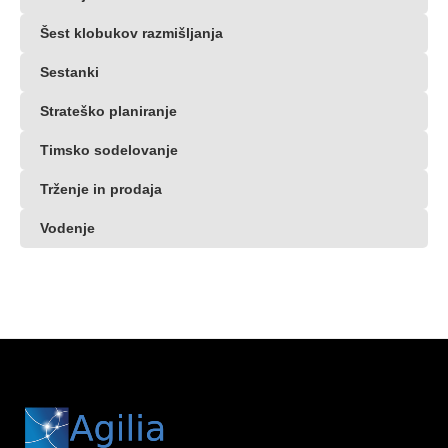
Šest klobukov razmišljanja
Sestanki
Strateško planiranje
Timsko sodelovanje
Trženje in prodaja
Vodenje