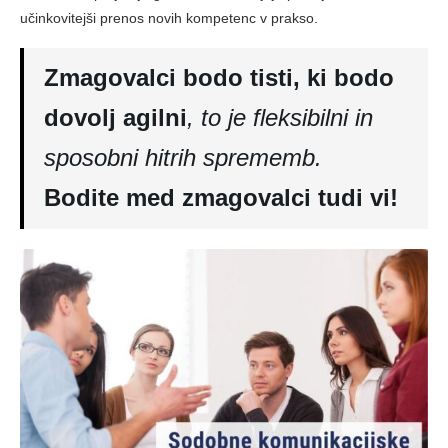
učinkovitejši prenos novih kompetenc v prakso.
Zmagovalci bodo tisti, ki bodo
dovolj agilni
, to je fleksibilni in
sposobni hitrih sprememb.
Bodite med zmagovalci tudi vi!