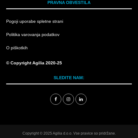
PRAVNA OBVESTILA
Pogoji uporabe spletne strani
Politika varovanja podatkov
O piškotkih
© Copyright Agilia 2020-25
SLEDITE NAM:
Copyright © 2025 Agilia d.o.o. Vse pravice so pridržane.