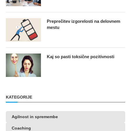
Preprečitev izgorelosti na delovnem
mestu
Kaj so pasti toksične pozitivnosti
KATEGORIJE
Agilnost in spremembe
Coaching