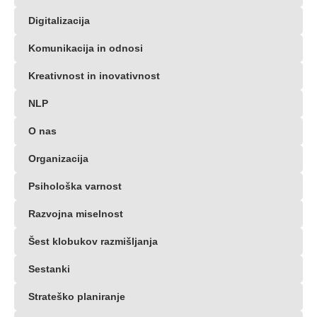
Digitalizacija
Komunikacija in odnosi
Kreativnost in inovativnost
NLP
O nas
Organizacija
Psihološka varnost
Razvojna miselnost
Šest klobukov razmišljanja
Sestanki
Strateško planiranje