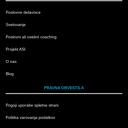
Poslovne delavnice
Svetovanje
Poslovni ali osebni coaching
Projekt ASI
O nas
Blog
PRAVNA OBVESTILA
Pogoji uporabe spletne strani
Politika varovanja podatkov