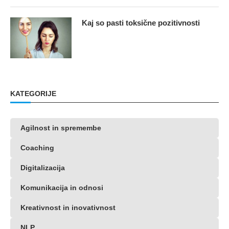
Kaj so pasti toksične pozitivnosti
KATEGORIJE
Agilnost in spremembe
Coaching
Digitalizacija
Komunikacija in odnosi
Kreativnost in inovativnost
NLP