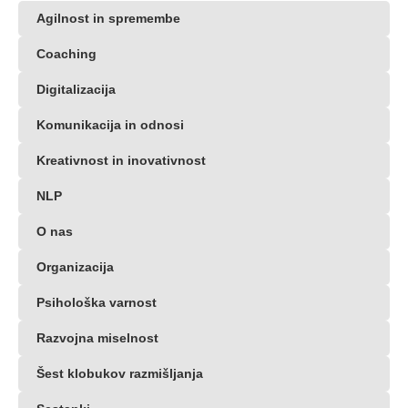
Agilnost in spremembe
Coaching
Digitalizacija
Komunikacija in odnosi
Kreativnost in inovativnost
NLP
O nas
Organizacija
Psihološka varnost
Razvojna miselnost
Šest klobukov razmišljanja