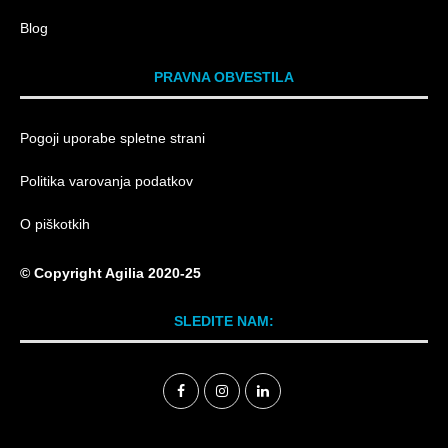
Blog
PRAVNA OBVESTILA
Pogoji uporabe spletne strani
Politika varovanja podatkov
O piškotkih
© Copyright Agilia 2020-25
SLEDITE NAM: